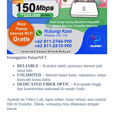
Keunggulan PalapaNET:
RELIABLE
– Koneksi stabil, putusnya internet jadi
masa lalu.
UNLIMITED
– Internet tanpa batas, sepuasnya, tanpa
khawatir kuota habis.
DEDICATED FIBER OPTIC
– Kecepatan tinggi
dan konektivitas maksimal di rumah Anda.
Apakah itu Video Call, rapat online, kelas virtual, atau nonton
film di Youtube, Tiktok, semuanya bisa dilakukan dengan
lancar.